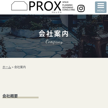
会社案内
Company
ホーム
>
会社案内
会社概要