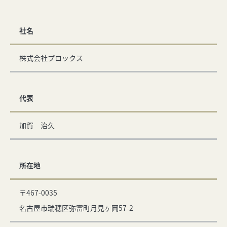
社名
株式会社プロックス
代表
加賀 治久
所在地
〒467-0035
名古屋市瑞穂区弥富町月見ヶ岡57-2