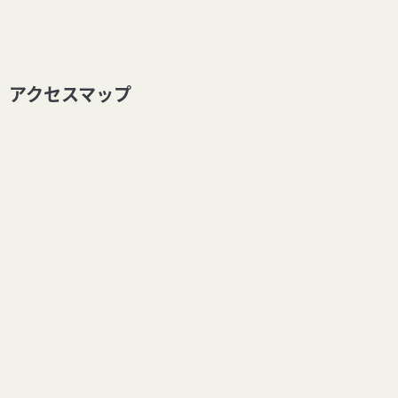
アクセスマップ