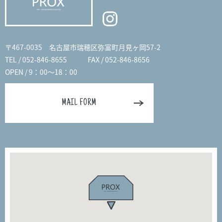
〒467-0035 名古屋市瑞穂区弥富町月見ヶ岡57-2
TEL / 052-846-8655
FAX / 052-846-8656
OPEN / 9：00～18：00
MAIL FORM