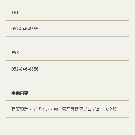
TEL
052-846-8655
FAX
052-846-8656
事業内容
建築設計・デザイン・施工管理等建築プロデュース全般